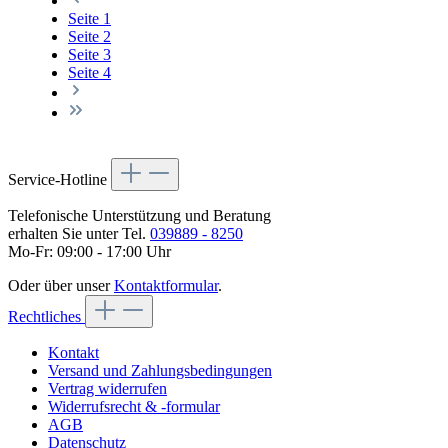
Seite
1
Seite
2
Seite
3
Seite
4
Service-Hotline
Telefonische Unterstützung und Beratung
erhalten Sie unter Tel.
039889 - 8250
Mo-Fr: 09:00 - 17:00 Uhr
Oder über unser
Kontaktformular
.
Rechtliches
Kontakt
Versand und Zahlungsbedingungen
Vertrag widerrufen
Widerrufsrecht & -formular
AGB
Datenschutz