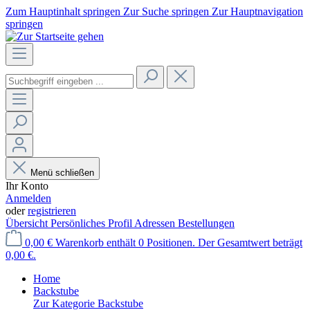
Zum Hauptinhalt springen
Zur Suche springen
Zur Hauptnavigation
springen
Menü schließen
Ihr Konto
Anmelden
oder
registrieren
Übersicht
Persönliches Profil
Adressen
Bestellungen
0,00 €
Warenkorb enthält 0 Positionen. Der Gesamtwert beträgt
0,00 €.
Home
Backstube
Zur Kategorie Backstube