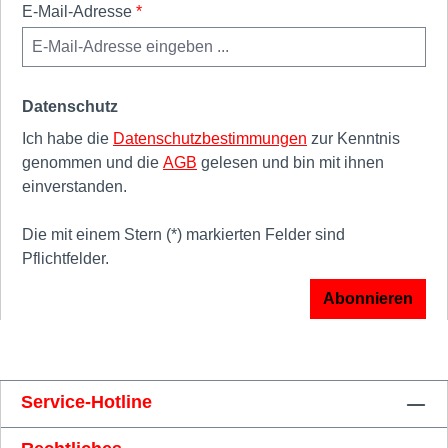
E-Mail-Adresse
*
Datenschutz
Ich habe die
Datenschutzbestimmungen
zur Kenntnis
genommen und die
AGB
gelesen und bin mit ihnen
einverstanden.
Die mit einem Stern (*) markierten Felder sind
Pflichtfelder.
Abonnieren
Service-Hotline