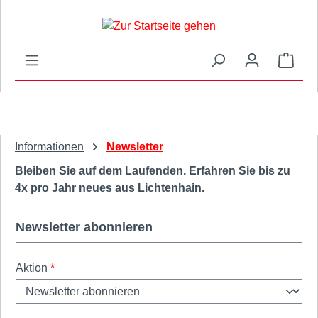
Zum Hauptinhalt springen
Ware
Informationen
Newsletter
Bleiben Sie auf dem Laufenden. Erfahren Sie bis zu
4x pro Jahr neues aus Lichtenhain.
Newsletter abonnieren
Aktion
*