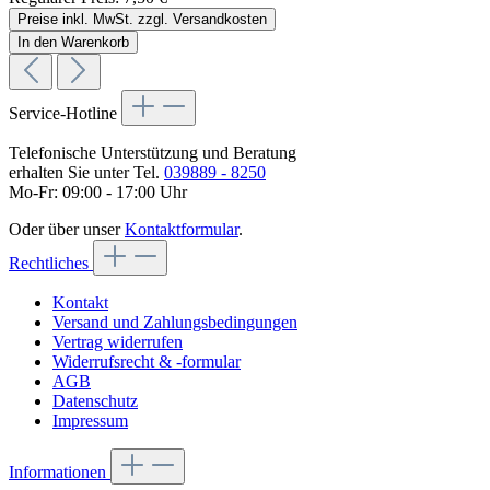
Preise inkl. MwSt. zzgl. Versandkosten
In den Warenkorb
Service-Hotline
Telefonische Unterstützung und Beratung
erhalten Sie unter Tel.
039889 - 8250
Mo-Fr: 09:00 - 17:00 Uhr
Oder über unser
Kontaktformular
.
Rechtliches
Kontakt
Versand und Zahlungsbedingungen
Vertrag widerrufen
Widerrufsrecht & -formular
AGB
Datenschutz
Impressum
Informationen