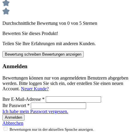
Durchschnittliche Bewertung von 0 von 5 Sternen
Bewerten Sie dieses Produkt!
Teilen Sie Ihre Erfahrungen mit anderen Kunden.
Bewertung schreiben
Bewertungen anzeigen
Anmelden
Bewertungen können nur von angemeldeten Benutzern abgegeben
werden. Bitte loggen Sie sich ein, oder erstellen Sie einen neuen
Account.
Neuer Kunde?
Ihre E-Mail-Adresse
*
Ihr Passwort
*
Ich habe mein Passwort vergessen.
Anmelden
Abbrechen
Bewertungen nur in der aktuellen Sprache anzeigen.