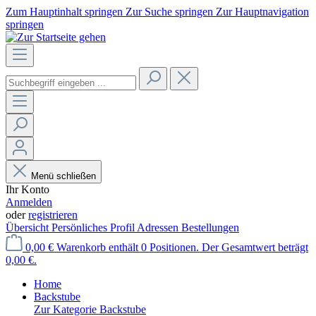
Zum Hauptinhalt springen
Zur Suche springen
Zur Hauptnavigation
springen
Menü schließen
Ihr Konto
Anmelden
oder
registrieren
Übersicht
Persönliches Profil
Adressen
Bestellungen
0,00 €
Warenkorb enthält 0 Positionen. Der Gesamtwert beträgt
0,00 €.
Home
Backstube
Zur Kategorie Backstube