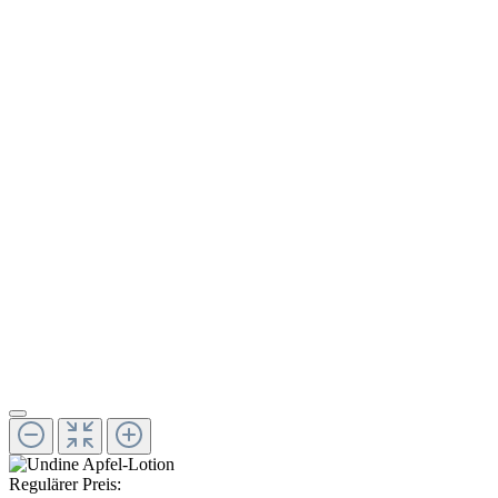
Regulärer Preis: