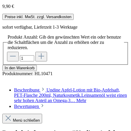
9,90 €
Preise inkl. MwSt. zzgl. Versandkosten
sofort verfügbar, Lieferzeit 1-3 Werktage
Produkt Anzahl: Gib den gewünschten Wert ein oder benutze
die Schaltflächen um die Anzahl zu erhöhen oder zu
reduzieren.
In den Warenkorb
Produktnummer:
HL10471
Beschreibung
Undine Apfel-Lotion mit Bio-Apfelsaft,
PET-Flasche 200ml, Naturkosmetik.Leinsamenöl weist einen
sehr hohen Anteil an Omega-3…
Mehr
Bewertungen
Menü schließen