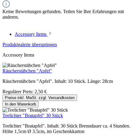
Keine Bewertungen gefunden. Teilen Sie Ihre Erfahrungen mit
anderen.
Accessory Items
Produktgalerie überspringen
Accessory Items
Räucherstäbchen "Apfel"
Räucherstäbchen "Apfel". Inhalt: 10 Stück. Länge: 28cm
Regulärer Preis:
2,50 €
Preise inkl. MwSt. zzgl. Versandkosten
In den Warenkorb
Teelichter "Bratapfel" 30 Stück
Teelichter "Bratapfel". Inhalt: 30 Stück Brenndauer ca. 4 Stunden.
Höhe 1,5cm Ø 3.5cm, im Geschenkkarton