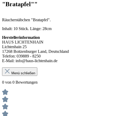
"Bratapfel""
Räucherstäbchen "Bratapfel".
Inhalt: 10 Stück. Länge: 28cm
Herstellerinformation
HAUS LICHTENHAIN
Lichtenhain 25
17268 Boitzenburger Land, Deutschland
Telefon: 039889 - 8250
E-Mail: info@haus-lichtenhain.de
Menü schließen
0 von 0 Bewertungen