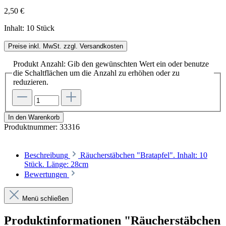
2,50 €
Inhalt:
10 Stück
Preise inkl. MwSt. zzgl. Versandkosten
Produkt Anzahl: Gib den gewünschten Wert ein oder benutze
die Schaltflächen um die Anzahl zu erhöhen oder zu
reduzieren.
In den Warenkorb
Produktnummer:
33316
Beschreibung
Räucherstäbchen "Bratapfel". Inhalt: 10
Stück. Länge: 28cm
Bewertungen
Menü schließen
Produktinformationen "Räucherstäbchen