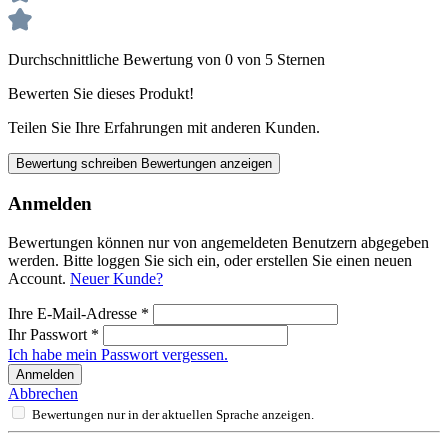
Durchschnittliche Bewertung von 0 von 5 Sternen
Bewerten Sie dieses Produkt!
Teilen Sie Ihre Erfahrungen mit anderen Kunden.
Bewertung schreiben
Bewertungen anzeigen
Anmelden
Bewertungen können nur von angemeldeten Benutzern abgegeben
werden. Bitte loggen Sie sich ein, oder erstellen Sie einen neuen
Account.
Neuer Kunde?
Ihre E-Mail-Adresse
*
Ihr Passwort
*
Ich habe mein Passwort vergessen.
Anmelden
Abbrechen
Bewertungen nur in der aktuellen Sprache anzeigen.