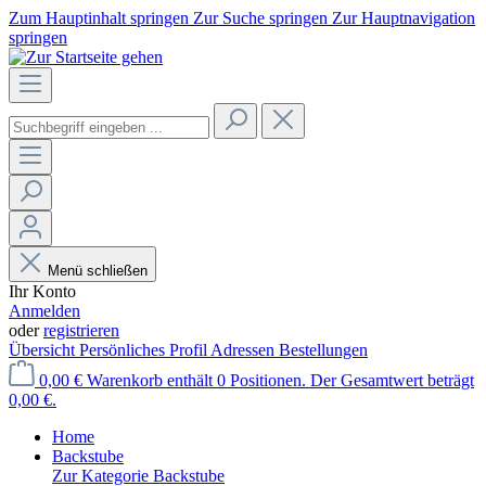
Zum Hauptinhalt springen
Zur Suche springen
Zur Hauptnavigation
springen
Menü schließen
Ihr Konto
Anmelden
oder
registrieren
Übersicht
Persönliches Profil
Adressen
Bestellungen
0,00 €
Warenkorb enthält 0 Positionen. Der Gesamtwert beträgt
0,00 €.
Home
Backstube
Zur Kategorie Backstube