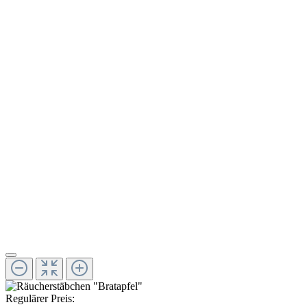
Regulärer Preis: