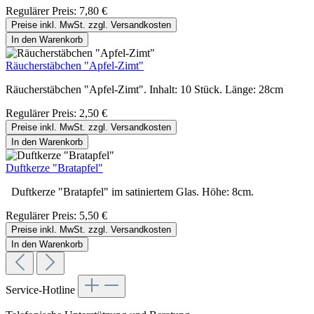
Regulärer Preis:
7,80 €
Preise inkl. MwSt. zzgl. Versandkosten
In den Warenkorb
Räucherstäbchen "Apfel-Zimt"
Räucherstäbchen "Apfel-Zimt". Inhalt: 10 Stück. Länge: 28cm
Regulärer Preis:
2,50 €
Preise inkl. MwSt. zzgl. Versandkosten
In den Warenkorb
Duftkerze "Bratapfel"
Duftkerze "Bratapfel" im satiniertem Glas. Höhe: 8cm.
Regulärer Preis:
5,50 €
Preise inkl. MwSt. zzgl. Versandkosten
In den Warenkorb
Service-Hotline