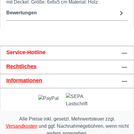
mit Deckel. Größe: 6x6x5 cm Material: Holz
Bewertungen
Service-Hotline
Rechtliches
Informationen
Alle Preise inkl. gesetzl. Mehrwertsteuer zzgl.
Versandkosten
und ggf. Nachnahmegebühren, wenn nicht
anders angegeben.