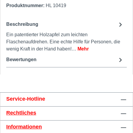
Produktnummer:
HL 10419
Beschreibung
Ein patentierter Holzapfel zum leichten
Flaschenaufdrehen. Eine echte Hilfe für Personen, die
wenig Kraft in der Hand haben!…
Mehr
Bewertungen
Service-Hotline
Rechtliches
Informationen