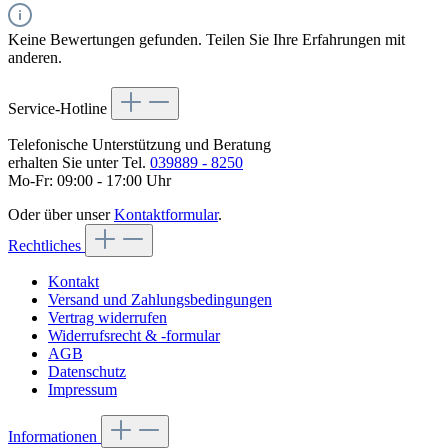
Keine Bewertungen gefunden. Teilen Sie Ihre Erfahrungen mit
anderen.
Service-Hotline
Telefonische Unterstützung und Beratung
erhalten Sie unter Tel.
039889 - 8250
Mo-Fr: 09:00 - 17:00 Uhr
Oder über unser
Kontaktformular
.
Rechtliches
Kontakt
Versand und Zahlungsbedingungen
Vertrag widerrufen
Widerrufsrecht & -formular
AGB
Datenschutz
Impressum
Informationen