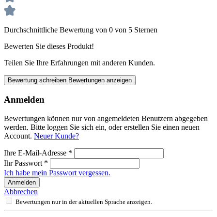
Durchschnittliche Bewertung von 0 von 5 Sternen
Bewerten Sie dieses Produkt!
Teilen Sie Ihre Erfahrungen mit anderen Kunden.
Bewertung schreiben
Bewertungen anzeigen
Anmelden
Bewertungen können nur von angemeldeten Benutzern abgegeben
werden. Bitte loggen Sie sich ein, oder erstellen Sie einen neuen
Account.
Neuer Kunde?
Ihre E-Mail-Adresse
*
Ihr Passwort
*
Ich habe mein Passwort vergessen.
Anmelden
Abbrechen
Bewertungen nur in der aktuellen Sprache anzeigen.