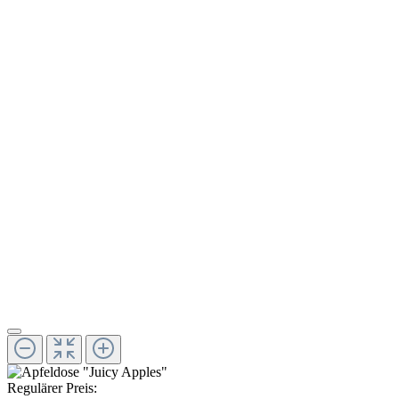
Regulärer Preis: