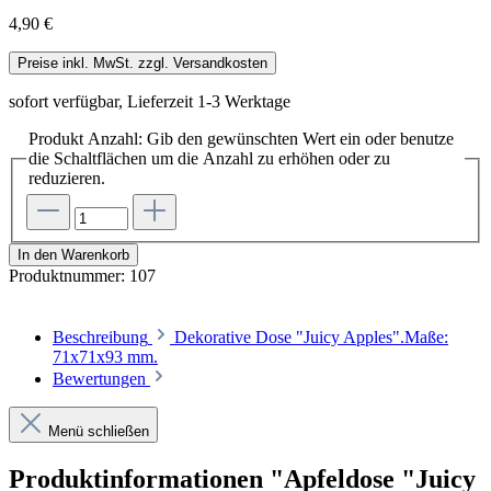
4,90 €
Preise inkl. MwSt. zzgl. Versandkosten
sofort verfügbar, Lieferzeit 1-3 Werktage
Produkt Anzahl: Gib den gewünschten Wert ein oder benutze
die Schaltflächen um die Anzahl zu erhöhen oder zu
reduzieren.
In den Warenkorb
Produktnummer:
107
Beschreibung
Dekorative Dose "Juicy Apples".Maße:
71x71x93 mm.
Bewertungen
Menü schließen
Produktinformationen "Apfeldose "Juicy