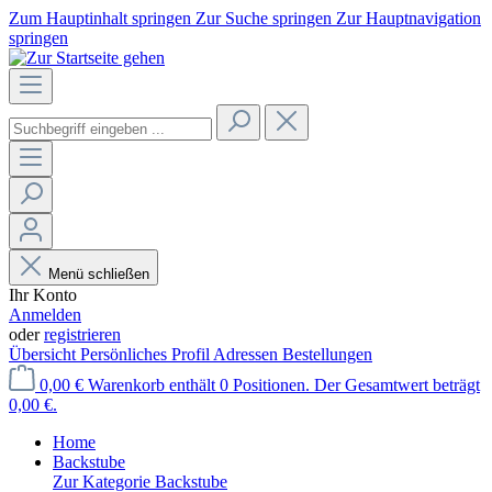
Zum Hauptinhalt springen
Zur Suche springen
Zur Hauptnavigation
springen
Menü schließen
Ihr Konto
Anmelden
oder
registrieren
Übersicht
Persönliches Profil
Adressen
Bestellungen
0,00 €
Warenkorb enthält 0 Positionen. Der Gesamtwert beträgt
0,00 €.
Home
Backstube
Zur Kategorie Backstube