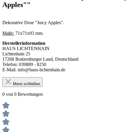
Apples""
Dekorative Dose "Juicy Apples".
Maße:
71x71x93 mm.
Herstellerinformation
HAUS LICHTENHAIN
Lichtenhain 25
17268 Boitzenburger Land, Deutschland
Telefon: 039889 - 8250
E-Mail: info@haus-lichtenhain.de
Menü schließen
0 von 0 Bewertungen