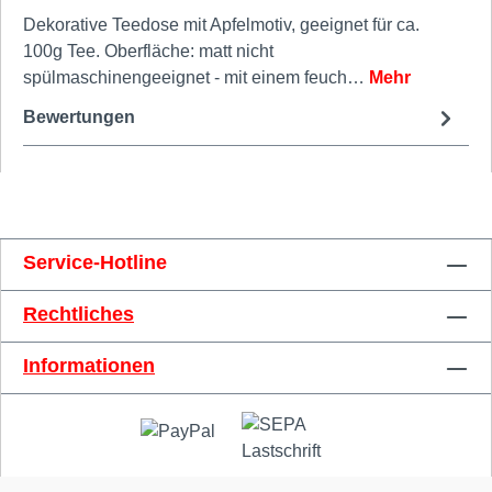
Dekorative Teedose mit Apfelmotiv, geeignet für ca.
100g Tee. Oberfläche: matt nicht
spülmaschinengeeignet - mit einem feuch…
Mehr
Bewertungen
Service-Hotline
Rechtliches
Informationen